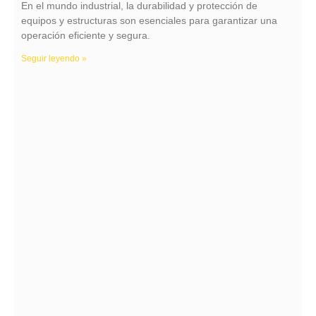
En el mundo industrial, la durabilidad y protección de
equipos y estructuras son esenciales para garantizar una
operación eficiente y segura.
Seguir leyendo »