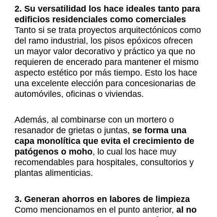
2. Su versatilidad los hace ideales tanto para
edificios residenciales como comerciales
Tanto si se trata proyectos arquitectónicos como
del ramo industrial, los pisos epóxicos ofrecen
un mayor valor decorativo y práctico ya que no
requieren de encerado para mantener el mismo
aspecto estético por más tiempo. Esto los hace
una excelente elección para concesionarias de
automóviles, oficinas o viviendas.
Además, al combinarse con un mortero o
resanador de grietas o juntas,
se forma una
capa monolítica que evita el crecimiento de
patógenos o moho
, lo cual los hace muy
recomendables para hospitales, consultorios y
plantas alimenticias.
3. Generan ahorros en labores de limpieza
Como mencionamos en el punto anterior,
al no