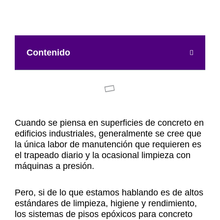
Contenido
Cuando se piensa en superficies de concreto en
edificios industriales, generalmente se cree que
la única labor de manutención que requieren es
el trapeado diario y la ocasional limpieza con
máquinas a presión.
Pero, si de lo que estamos hablando es de altos
estándares de limpieza, higiene y rendimiento,
los sistemas de pisos epóxicos para concreto