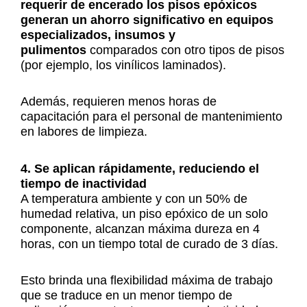
requerir de encerado los pisos epóxicos
generan un ahorro significativo en equipos
especializados, insumos y
pulimentos
comparados con otro tipos de pisos
(por ejemplo, los vinílicos laminados).
Además, requieren menos horas de
capacitación para el personal de mantenimiento
en labores de limpieza.
4. Se aplican rápidamente, reduciendo el
tiempo de inactividad
A temperatura ambiente y con un 50% de
humedad relativa, un piso epóxico de un solo
componente, alcanzan máxima dureza en 4
horas, con un tiempo total de curado de 3 días.
Esto brinda una flexibilidad máxima de trabajo
que se traduce en un menor tiempo de