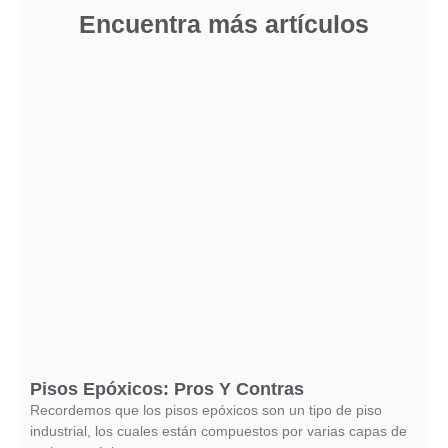
Encuentra más artículos
Pisos Epóxicos: Pros Y Contras
Recordemos que los pisos epóxicos son un tipo de piso
industrial, los cuales están compuestos por varias capas de