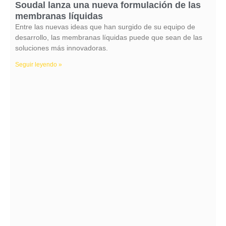
Soudal lanza una nueva formulación de las
membranas líquidas
Entre las nuevas ideas que han surgido de su equipo de
desarrollo, las membranas líquidas puede que sean de las
soluciones más innovadoras.
Seguir leyendo »