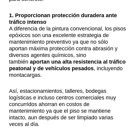
1. Proporcionan protección duradera ante
tráfico intenso
A diferencia de la pintura convencional, los pisos
epóxicos son una excelente estrategia de
mantenimiento preventivo ya que no sólo
aportan máxima protección contra abrasión y
diversos agentes químicos, sino
también
aportan una alta resistencia al tráfico
peatonal y de vehículos pesados
, incluyendo
montacargas.
Así, estacionamientos, talleres, bodegas
logísticas e incluso centros comerciales muy
concurridos ahorran en costos de
mantenimiento ya que el piso se mantiene
intacto, aun después de ser limpiado varias
veces al día.