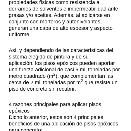
propiedades físicas como resistencia a
derrames de solventes e impermeabilidad ante
grasas y/o aceites. Además, al aplicarse en
conjunto con morteros y autonivelantes,
generan una capa de alto espesor y aspecto
uniforme.
Así, y dependiendo de las características del
sistema elegido de pintura y de su
aplicación, los pisos epóxicos pueden aportar
una fuerza adicional de casi 5 mil toneladas por
2
metro cuadrado (m
), que complementan las
2
cerca de 2 mil toneladas por m
que resiste un
piso de concreto sin recubrir.
4 razones principales para aplicar pisos
epóxicos
Dicho lo anterior, estos son 4 principales
beneficios de una aplicación de pisos epóxicos
para concreto: