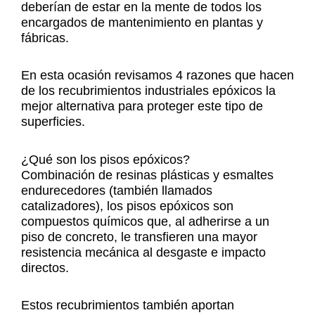
deberían de estar en la mente de todos los
encargados de mantenimiento en plantas y
fábricas.
En esta ocasión revisamos 4 razones que hacen
de los recubrimientos industriales epóxicos la
mejor alternativa para proteger este tipo de
superficies.
¿Qué son los pisos epóxicos?
Combinación de resinas plásticas y esmaltes
endurecedores (también llamados
catalizadores), los pisos epóxicos son
compuestos químicos que, al adherirse a un
piso de concreto, le transfieren una mayor
resistencia mecánica al desgaste e impacto
directos.
Estos recubrimientos también aportan