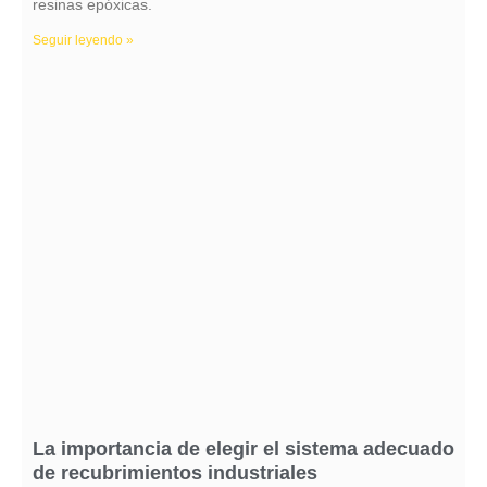
resinas epóxicas.
Seguir leyendo »
La importancia de elegir el sistema adecuado
de recubrimientos industriales