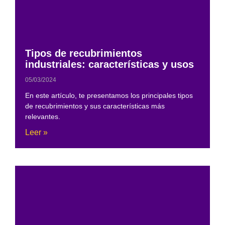
Tipos de recubrimientos
industriales: características y usos
05/03/2024
En este artículo, te presentamos los principales tipos
de recubrimientos y sus características más
relevantes.
Leer »