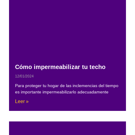
Cómo impermeabilizar tu techo
12/01/2024
Para proteger tu hogar de las inclemencias del tiempo
es importante impermeabilizarlo adecuadamente
Leer »