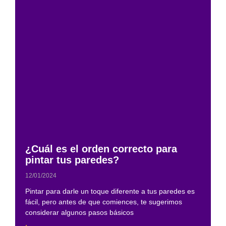
¿Cuál es el orden correcto para
pintar tus paredes?
12/01/2024
Pintar para darle un toque diferente a tus paredes es
fácil, pero antes de que comiences, te sugerimos
considerar algunos pasos básicos