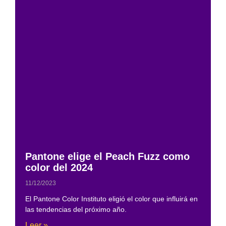
Pantone elige el Peach Fuzz como
color del 2024
11/12/2023
El Pantone Color Instituto eligió el color que influirá en
las tendencias del próximo año.
Leer »