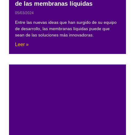
de las membranas líquidas
05/03/2024
Entre las nuevas ideas que han surgido de su equipo
de desarrollo, las membranas líquidas puede que
sean de las soluciones más innovadoras.
Leer »