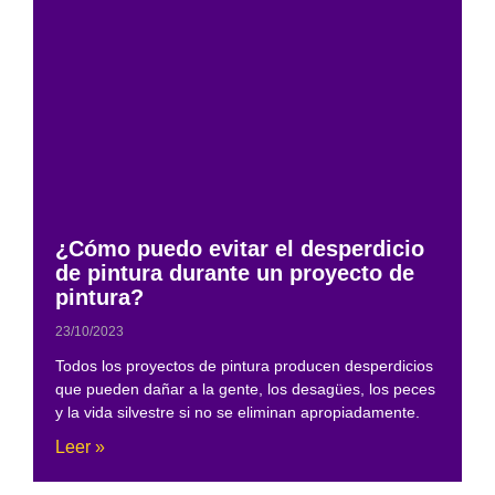
¿Cómo puedo evitar el desperdicio
de pintura durante un proyecto de
pintura?
23/10/2023
Todos los proyectos de pintura producen desperdicios
que pueden dañar a la gente, los desagües, los peces
y la vida silvestre si no se eliminan apropiadamente.
Leer »