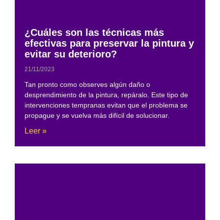
¿Cuáles son las técnicas más
efectivas para preservar la pintura y
evitar su deterioro?
21/11/2023
Tan pronto como observes algún daño o
desprendimiento de la pintura, repáralo. Este tipo de
intervenciones tempranas evitan que el problema se
propague y se vuelva más difícil de solucionar.
Leer »