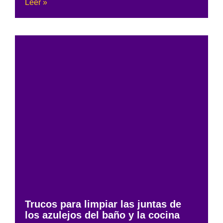
Leer »
Trucos para limpiar las juntas de
los azulejos del baño y la cocina