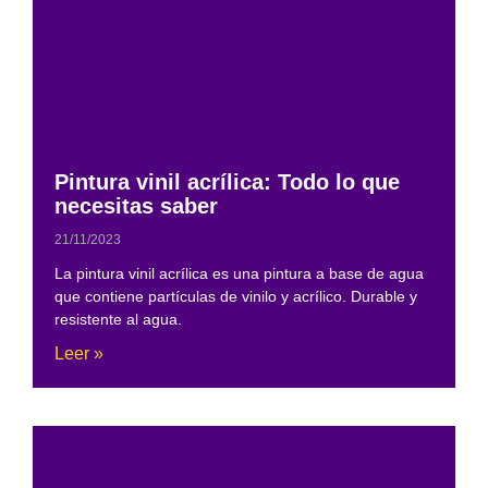
Pintura vinil acrílica: Todo lo que
necesitas saber
21/11/2023
La pintura vinil acrílica es una pintura a base de agua
que contiene partículas de vinilo y acrílico. Durable y
resistente al agua.
Leer »