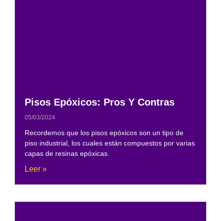
Pisos Epóxicos: Pros Y Contras
05/03/2024
Recordemos que los pisos epóxicos son un tipo de
piso industrial, los cuales están compuestos por varias
capas de resinas epóxicas.
Leer »