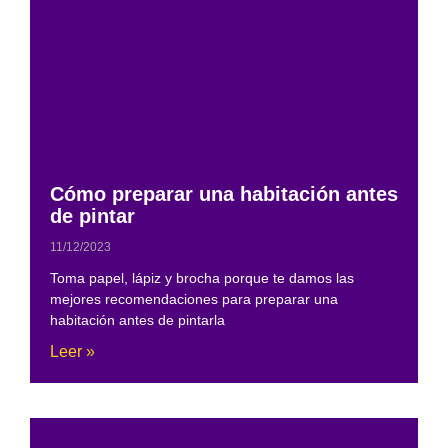
Cómo preparar una habitación antes
de pintar
11/12/2023
Toma papel, lápiz y brocha porque te damos las
mejores recomendaciones para preparar una
habitación antes de pintarla
Leer »