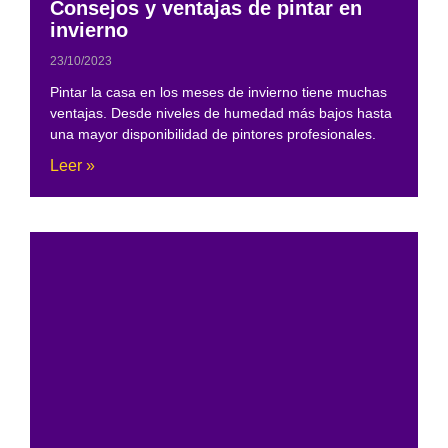
Consejos y ventajas de pintar en
invierno
23/10/2023
Pintar la casa en los meses de invierno tiene muchas
ventajas. Desde niveles de humedad más bajos hasta
una mayor disponibilidad de pintores profesionales.
Leer »