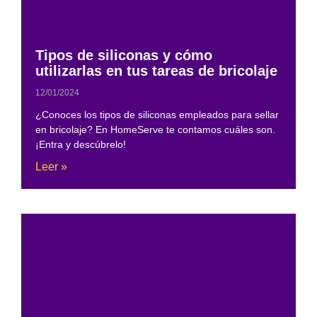
Tipos de siliconas y cómo
utilizarlas en tus tareas de bricolaje
12/01/2024
¿Conoces los tipos de siliconas empleados para sellar
en bricolaje? En HomeServe te contamos cuáles son.
¡Entra y descúbrelo!
Leer »