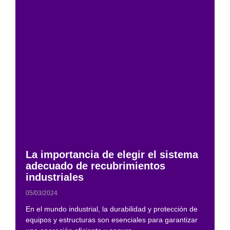
La importancia de elegir el sistema
adecuado de recubrimientos
industriales
05/03/2024
En el mundo industrial, la durabilidad y protección de
equipos y estructuras son esenciales para garantizar