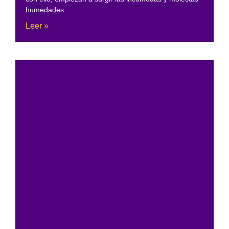
humedades.
Leer »