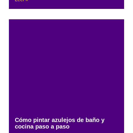
Cómo pintar azulejos de baño y
cocina paso a paso