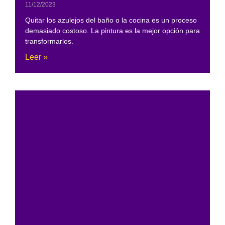
11/12/2023
Quitar los azulejos del baño o la cocina es un proceso
demasiado costoso. La pintura es la mejor opción para
transformarlos.
Leer »