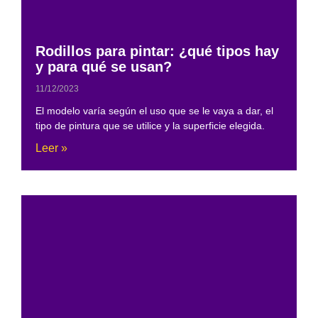
Rodillos para pintar: ¿qué tipos hay
y para qué se usan?
11/12/2023
El modelo varía según el uso que se le vaya a dar, el
tipo de pintura que se utilice y la superficie elegida.
Leer »