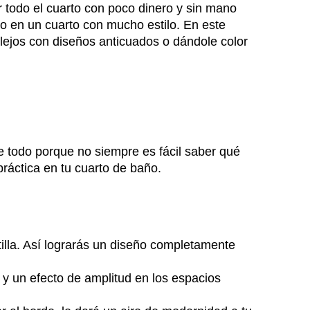
r todo el cuarto con poco dinero y sin mano
lo en un cuarto con mucho estilo. En este
lejos con diseños anticuados o dándole color
 todo porque no siempre es fácil saber qué
ráctica en tu cuarto de baño.
tilla. Así lograrás un diseño completamente
d y un efecto de amplitud en los espacios