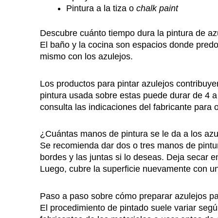
Pintura a la tiza o
chalk paint
Descubre cuánto tiempo dura la pintura de a
El baño y la cocina son espacios donde predom
mismo con los azulejos.
Los productos para pintar azulejos contribuyen
pintura usada sobre estas puede durar de 4 a
consulta las indicaciones del fabricante para
¿Cuántas manos de pintura se le da a los azu
Se recomienda dar dos o tres manos de pintu
bordes y las juntas si lo deseas. Deja secar 
Luego, cubre la superficie nuevamente con un
Paso a paso sobre cómo preparar azulejos pa
El procedimiento de pintado suele variar según