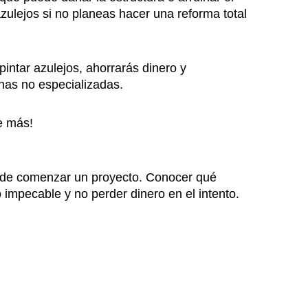
zulejos si no planeas hacer una reforma total
 pintar azulejos, ahorrarás dinero y
onas no especializadas.
ee más!
o de comenzar un proyecto. Conocer qué
 impecable y no perder dinero en el intento.