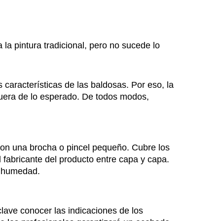
la pintura tradicional, pero no sucede lo
 características de las baldosas. Por eso, la
fuera de lo esperado. De todos modos,
con una brocha o pincel pequeño. Cubre los
 fabricante del producto entre capa y capa.
a humedad.
clave conocer las indicaciones de los