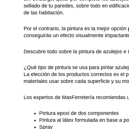
sellado de tu paredes, sobre todo en edificac
de las habitación.
Por el contrario, la pintura es la mejor opción
conseguirás un efecto visualmente impactante
Descubre todo sobre la pintura de azulejos e 
¿Qué tipo de pintura se usa para pintar azule
La elección de los productos correctos es e
materiales usar sobre cada superficie y su m
Los expertos de MasFerretería recomiendas usa
Pintura epoxi de dos componentes
Pintura al látex formulada en base a po
Spray