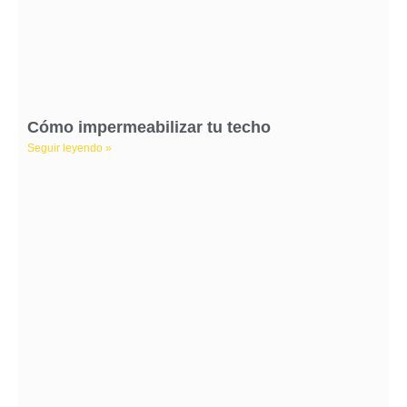
Cómo impermeabilizar tu techo
Seguir leyendo »