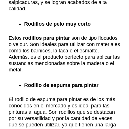
salpicaduras, y se logran acabados de alta
calidad.
Rodillos de pelo muy corto
Estos
rodillos para pintar
son de tipo flocados
o velour. Son ideales para utilizar con materiales
como los barnices, la laca o el esmalte.
Además, es el producto perfecto para aplicar las
sustancias mencionadas sobre la madera o el
metal.
Rodillo de espuma para pintar
El rodillo de espuma para pintar es de los más
conocidos en el mercado y es ideal para las
pinturas al agua. Son rodillos que se destacan
por su versatilidad y por la cantidad de veces
que se pueden utilizar, ya que tienen una larga