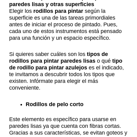
paredes lisas y otras superficies
Elegir los
rodillos para pintar
según la
superficie es una de las tareas primordiales
antes de iniciar el proceso de pintado. Pues,
cada uno de estos instrumentos está pensado
para una función y un espacio específico.
Si quieres saber cuáles son los
tipos de
rodillos para pintar paredes lisas
o qué
tipo
de rodillo para pintar azulejos
es el indicado,
te invitamos a descubrir todos los tipos que
existen. Infórmate para elegir el más
conveniente.
Rodillos de pelo corto
Este elemento es específico para usarse en
paredes lisas ya que cuenta con fibras cortas.
Gracias a sus características, se evitan goteos y