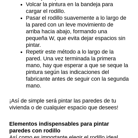
Volcar la pintura en la bandeja para
cargar el rodillo.
Pasar el rodillo suavemente a lo largo de
la pared con un leve movimiento de
arriba hacia abajo, formando una
pequeña W, que evita dejar espacios sin
pintar.
Repetir este método a lo largo de la
pared. Una vez terminada la primera
mano, hay que esperar a que se seque la
pintura según las indicaciones del
fabricante antes de seguir con la segunda
mano.
¡Así de simple será pintar las paredes de tu
vivienda o de cualquier espacio que desees!
Elementos indispensables para pintar
paredes con rodillo
Así como es importante elegir el rodillo ideal