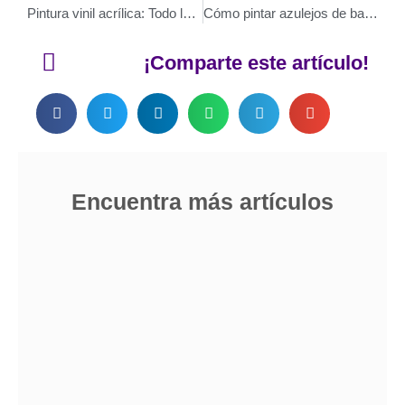
Pintura vinil acrílica: Todo lo que necesitas saber
Cómo pintar azulejos de baño y cocina paso a paso
¡Comparte este artículo!
Encuentra más artículos