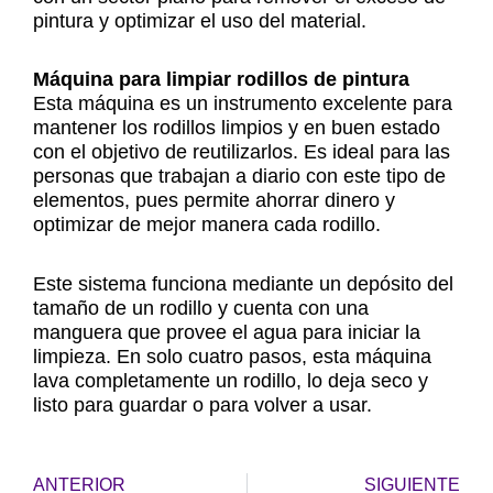
pintura y optimizar el uso del material.
Máquina para limpiar rodillos de pintura
Esta máquina es un instrumento excelente para
mantener los rodillos limpios y en buen estado
con el objetivo de reutilizarlos. Es ideal para las
personas que trabajan a diario con este tipo de
elementos, pues permite ahorrar dinero y
optimizar de mejor manera cada rodillo.
Este sistema funciona mediante un depósito del
tamaño de un rodillo y cuenta con una
manguera que provee el agua para iniciar la
limpieza. En solo cuatro pasos, esta máquina
lava completamente un rodillo, lo deja seco y
listo para guardar o para volver a usar.
Previo
N
ANTERIOR
SIGUIENTE