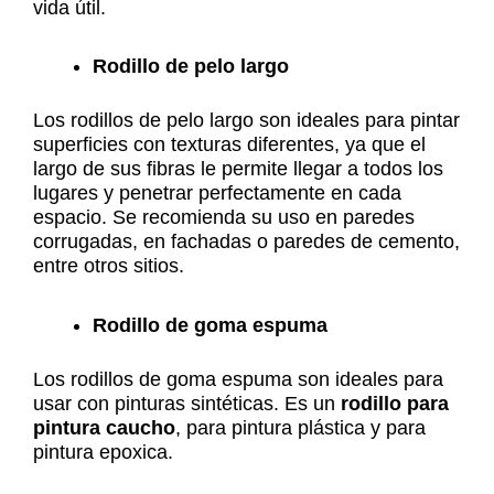
vida útil.
Rodillo de pelo largo
Los rodillos de pelo largo son ideales para pintar
superficies con texturas diferentes, ya que el
largo de sus fibras le permite llegar a todos los
lugares y penetrar perfectamente en cada
espacio. Se recomienda su uso en paredes
corrugadas, en fachadas o paredes de cemento,
entre otros sitios.
Rodillo de goma espuma
Los rodillos de goma espuma son ideales para
usar con pinturas sintéticas. Es un
rodillo para
pintura caucho
, para pintura plástica y para
pintura epoxica.