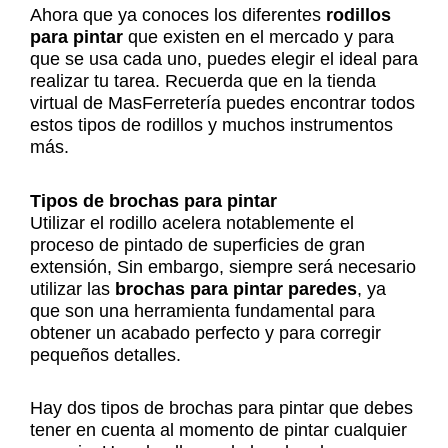
Ahora que ya conoces los diferentes
rodillos
para pintar
que existen en el mercado y para
que se usa cada uno, puedes elegir el ideal para
realizar tu tarea. Recuerda que en la tienda
virtual de MasFerretería puedes encontrar todos
estos tipos de rodillos y muchos instrumentos
más.
Tipos de brochas para pintar
Utilizar el rodillo acelera notablemente el
proceso de pintado de superficies de gran
extensión, Sin embargo, siempre será necesario
utilizar las
brochas para pintar paredes
, ya
que son una herramienta fundamental para
obtener un acabado perfecto y para corregir
pequeños detalles.
Hay dos tipos de brochas para pintar que debes
tener en cuenta al momento de pintar cualquier