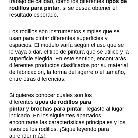
trabajo de calidad, como los diferentes
tipos de
rodillos para pintar
, si se desea obtener el
resultado esperado.
Los rodillos son instrumentos simples que se
usan para pintar diferentes superficies y
espacios. El modelo varía según el uso que se
le vaya a dar, el tipo de pintura que se utilice y la
superficie elegida. En este sentido, encontrarás
diferentes productos clasificados por su material
de fabricación, la forma del agarre o el tamaño,
entre otras diferencias.
Si quieres conocer cuáles son los
diferentes
tipos de rodillos para
pintar
y
brochas para pintar
, llegaste al lugar
indicado. En los siguientes apartados,
encontrarás las características principales y los
usos de los rodillos. ¡Sigue leyendo para
aprender más!