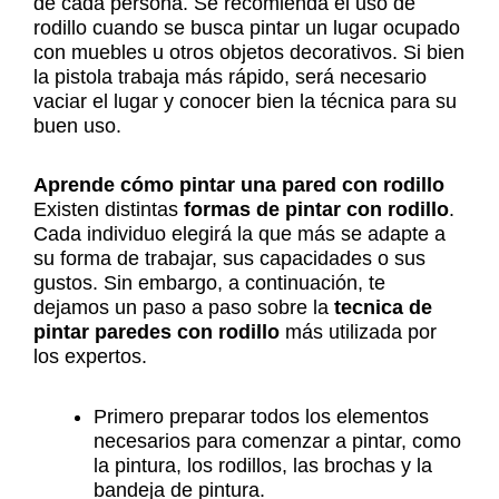
de cada persona. Se recomienda el uso de
rodillo cuando se busca pintar un lugar ocupado
con muebles u otros objetos decorativos. Si bien
la pistola trabaja más rápido, será necesario
vaciar el lugar y conocer bien la técnica para su
buen uso.
Aprende cómo pintar una pared con rodillo
Existen distintas
formas de pintar con rodillo
.
Cada individuo elegirá la que más se adapte a
su forma de trabajar, sus capacidades o sus
gustos. Sin embargo, a continuación, te
dejamos un paso a paso sobre la
tecnica de
pintar paredes con rodillo
más utilizada por
los expertos.
Primero preparar todos los elementos
necesarios para comenzar a pintar, como
la pintura, los rodillos, las brochas y la
bandeja de pintura.