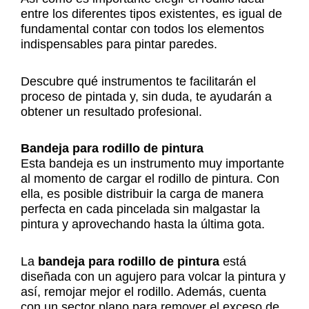
entre los diferentes tipos existentes, es igual de
fundamental contar con todos los elementos
indispensables para pintar paredes.
Descubre qué instrumentos te facilitarán el
proceso de pintada y, sin duda, te ayudarán a
obtener un resultado profesional.
Bandeja para rodillo de pintura
Esta bandeja es un instrumento muy importante
al momento de cargar el rodillo de pintura. Con
ella, es posible distribuir la carga de manera
perfecta en cada pincelada sin malgastar la
pintura y aprovechando hasta la última gota.
La
bandeja para rodillo de pintura
está
diseñada con un agujero para volcar la pintura y
así, remojar mejor el rodillo. Además, cuenta
con un sector plano para remover el exceso de