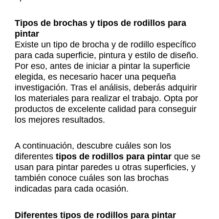
Tipos de brochas y tipos de rodillos para
pintar
Existe un tipo de brocha y de rodillo específico
para cada superficie, pintura y estilo de diseño.
Por eso, antes de iniciar a pintar la superficie
elegida, es necesario hacer una pequeña
investigación. Tras el análisis, deberás adquirir
los materiales para realizar el trabajo. Opta por
productos de excelente calidad para conseguir
los mejores resultados.
A continuación, descubre cuáles son los
diferentes
tipos de rodillos para pintar
que se
usan para pintar paredes u otras superficies, y
también conoce cuáles son las brochas
indicadas para cada ocasión.
Diferentes tipos de rodillos para pintar