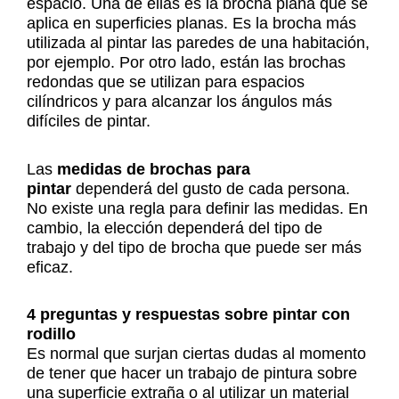
espacio. Una de ellas es la brocha plana que se
aplica en superficies planas. Es la brocha más
utilizada al pintar las paredes de una habitación,
por ejemplo. Por otro lado, están las brochas
redondas que se utilizan para espacios
cilíndricos y para alcanzar los ángulos más
difíciles de pintar.
Las
medidas de brochas para
pintar
dependerá del gusto de cada persona.
No existe una regla para definir las medidas. En
cambio, la elección dependerá del tipo de
trabajo y del tipo de brocha que puede ser más
eficaz.
4 preguntas y respuestas sobre pintar con
rodillo
Es normal que surjan ciertas dudas al momento
de tener que hacer un trabajo de pintura sobre
una superficie extraña o al utilizar un material