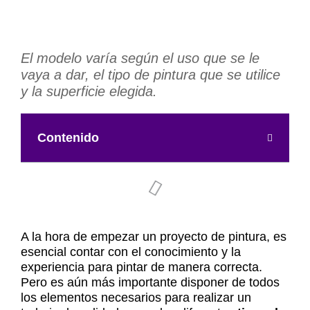
El modelo varía según el uso que se le
vaya a dar, el tipo de pintura que se utilice
y la superficie elegida.
Contenido
A la hora de empezar un proyecto de pintura, es
esencial contar con el conocimiento y la
experiencia para pintar de manera correcta.
Pero es aún más importante disponer de todos
los elementos necesarios para realizar un