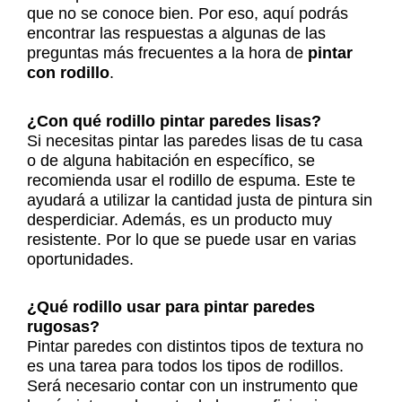
que no se conoce bien. Por eso, aquí podrás
encontrar las respuestas a algunas de las
preguntas más frecuentes a la hora de
pintar
con rodillo
.
¿Con qué rodillo pintar paredes lisas?
Si necesitas pintar las paredes lisas de tu casa
o de alguna habitación en específico, se
recomienda usar el rodillo de espuma. Este te
ayudará a utilizar la cantidad justa de pintura sin
desperdiciar. Además, es un producto muy
resistente. Por lo que se puede usar en varias
oportunidades.
¿Qué rodillo usar para pintar paredes
rugosas?
Pintar paredes con distintos tipos de textura no
es una tarea para todos los tipos de rodillos.
Será necesario contar con un instrumento que