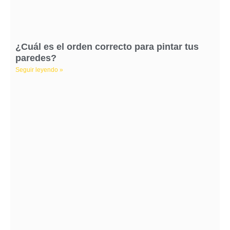
¿Cuál es el orden correcto para pintar tus
paredes?
Seguir leyendo »