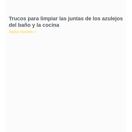
Trucos para limpiar las juntas de los azulejos
del baño y la cocina
Seguir leyendo »