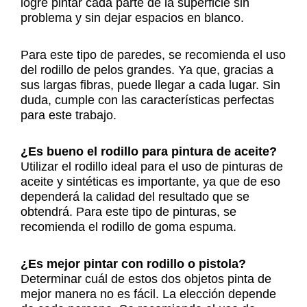
logré pintar cada parte de la superficie sin
problema y sin dejar espacios en blanco.
Para este tipo de paredes, se recomienda el uso
del rodillo de pelos grandes. Ya que, gracias a
sus largas fibras, puede llegar a cada lugar. Sin
duda, cumple con las características perfectas
para este trabajo.
¿Es bueno el rodillo para pintura de aceite?
Utilizar el rodillo ideal para el uso de pinturas de
aceite y sintéticas es importante, ya que de eso
dependerá la calidad del resultado que se
obtendrá. Para este tipo de pinturas, se
recomienda el rodillo de goma espuma.
¿Es mejor pintar con rodillo o pistola?
Determinar cuál de estos dos objetos pinta de
mejor manera no es fácil. La elección depende