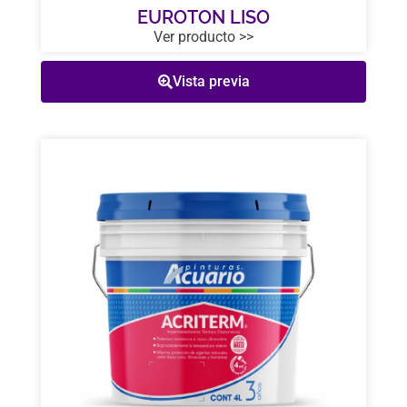
EUROTON LISO
Ver producto >>
Vista previa