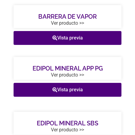
BARRERA DE VAPOR
Ver producto >>
Vista previa
EDIPOL MINERAL APP PG
Ver producto >>
Vista previa
EDIPOL MINERAL SBS
Ver producto >>