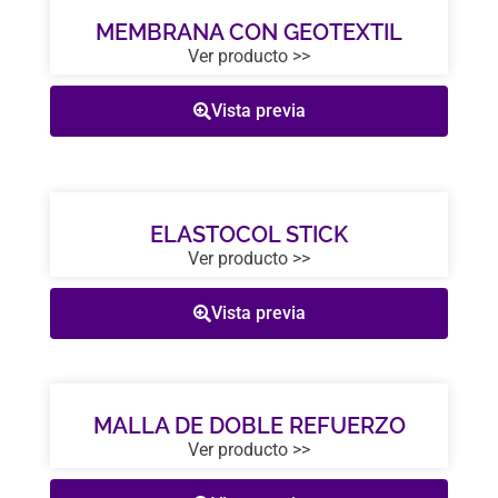
MEMBRANA CON GEOTEXTIL
Ver producto >>
Vista previa
ELASTOCOL STICK
Ver producto >>
Vista previa
MALLA DE DOBLE REFUERZO
Ver producto >>