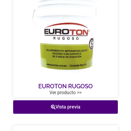
EUROTON RUGOSO
Ver producto >>
Vista previa