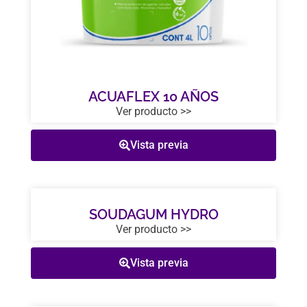
ACUAFLEX 10 AÑOS
Ver producto >>
Vista previa
SOUDAGUM HYDRO
Ver producto >>
Vista previa