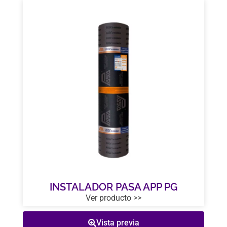
INSTALADOR PASA APP PG
Ver producto >>
Vista previa