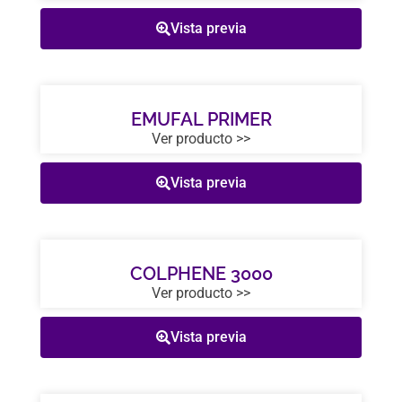
Vista previa
EMUFAL PRIMER
Ver producto >>
Vista previa
COLPHENE 3000
Ver producto >>
Vista previa