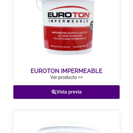
EUROTON IMPERMEABLE
Ver producto >>
Vista previa