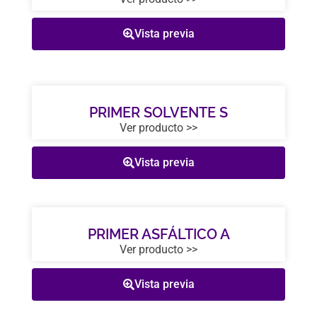
Vista previa
PRIMER SOLVENTE S
Ver producto >>
Vista previa
PRIMER ASFÁLTICO A
Ver producto >>
Vista previa