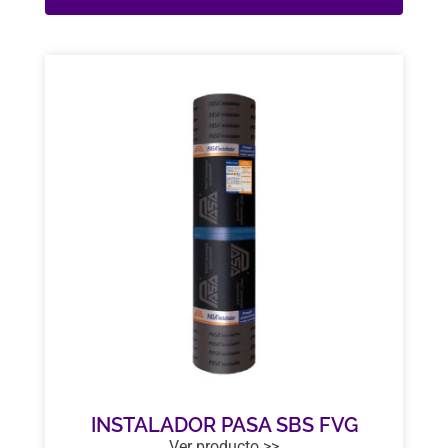
INSTALADOR PASA SBS FVG
Ver producto >>