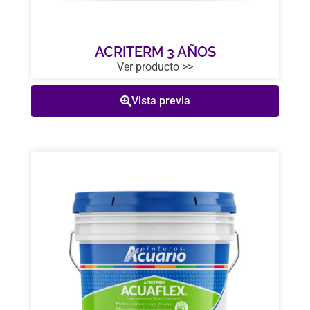
ACRITERM 3 AÑOS
Ver producto >>
Vista previa