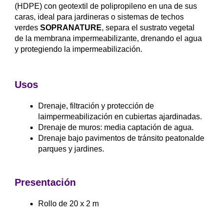
(HDPE) con geotextil de polipropileno en una de sus
caras, ideal para jardineras o sistemas de techos
verdes
SOPRANATURE
, separa el sustrato vegetal
de la membrana impermeabilizante, drenando el agua
y protegiendo la impermeabilización.
Usos
Drenaje, filtración y protección de
laimpermeabilización en cubiertas ajardinadas.
Drenaje de muros: media captación de agua.
Drenaje bajo pavimentos de tránsito peatonalde
parques y jardines.
Presentación
Rollo de 20 x 2 m