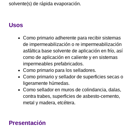
solvente(s) de rápida evaporación.
Usos
Como primario adherente para recibir sistemas
de impermeabilización o re impermeabilización
asfáltica base solvente de aplicación en frío, así
como de aplicación en caliente y en sistemas
impermeables prefabricados.
Como primario para los selladores.
Como primario y sellador de superficies secas o
ligeramente húmedas.
Como sellador en muros de colindancia, dalas,
contra trabes, superficies de asbesto-cemento,
metal y madera, etcétera.
Presentación