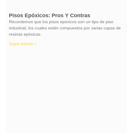
Pisos Epóxicos: Pros Y Contras
Recordemos que los pisos epóxicos son un tipo de piso
industrial, los cuales están compuestos por varias capas de
resinas epóxicas.
Seguir leyendo »