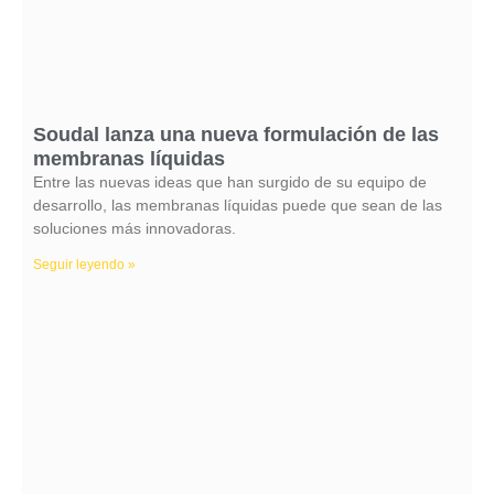
Soudal lanza una nueva formulación de las
membranas líquidas
Entre las nuevas ideas que han surgido de su equipo de
desarrollo, las membranas líquidas puede que sean de las
soluciones más innovadoras.
Seguir leyendo »