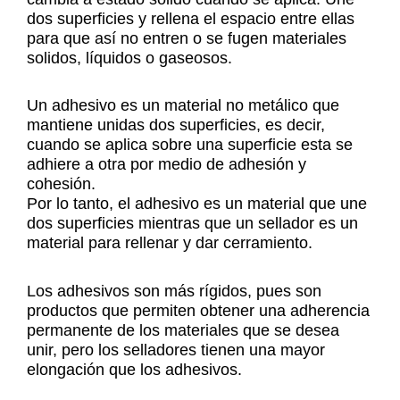
dos superficies y rellena el espacio entre ellas
para que así no entren o se fugen materiales
solidos, líquidos o gaseosos.
Un adhesivo es un material no metálico que
mantiene unidas dos superficies, es decir,
cuando se aplica sobre una superficie esta se
adhiere a otra por medio de adhesión y
cohesión.
Por lo tanto, el adhesivo es un material que une
dos superficies mientras que un sellador es un
material para rellenar y dar cerramiento.
Los adhesivos son más rígidos, pues son
productos que permiten obtener una adherencia
permanente de los materiales que se desea
unir, pero los selladores tienen una mayor
elongación que los adhesivos.