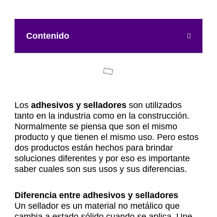
Contenido
Los
adhesivos y selladores
son utilizados
tanto en la industria como en la construcción.
Normalmente se piensa que son el mismo
producto y que tienen el mismo uso. Pero estos
dos productos están hechos para brindar
soluciones diferentes y por eso es importante
saber cuales son sus usos y sus diferencias.
Diferencia entre adhesivos y selladores
Un sellador es un material no metálico que
cambia a estado sólido cuando se aplica. Une