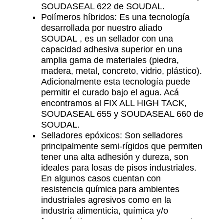
SOUDASEAL 622 de SOUDAL.
Polímeros híbridos: Es una tecnología
desarrollada por nuestro aliado
SOUDAL , es un sellador con una
capacidad adhesiva superior en una
amplia gama de materiales (piedra,
madera, metal, concreto, vidrio, plástico).
Adicionalmente esta tecnología puede
permitir el curado bajo el agua. Acá
encontramos al FIX ALL HIGH TACK,
SOUDASEAL 655 y SOUDASEAL 660 de
SOUDAL.
Selladores epóxicos: Son selladores
principalmente semi-rígidos que permiten
tener una alta adhesión y dureza, son
ideales para losas de pisos industriales.
En algunos casos cuentan con
resistencia química para ambientes
industriales agresivos como en la
industria alimenticia, química y/o