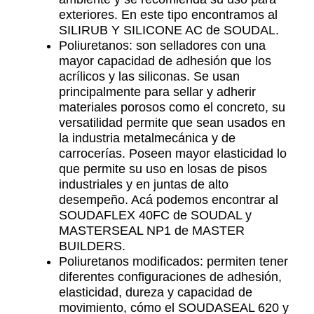
exteriores. En este tipo encontramos al
SILIRUB Y SILICONE AC de SOUDAL.
Poliuretanos: son selladores con una
mayor capacidad de adhesión que los
acrílicos y las siliconas. Se usan
principalmente para sellar y adherir
materiales porosos como el concreto, su
versatilidad permite que sean usados en
la industria metalmecánica y de
carrocerías. Poseen mayor elasticidad lo
que permite su uso en losas de pisos
industriales y en juntas de alto
desempeño. Acá podemos encontrar al
SOUDAFLEX 40FC de SOUDAL y
MASTERSEAL NP1 de MASTER
BUILDERS.
Poliuretanos modificados: permiten tener
diferentes configuraciones de adhesión,
elasticidad, dureza y capacidad de
movimiento, cómo el SOUDASEAL 620 y