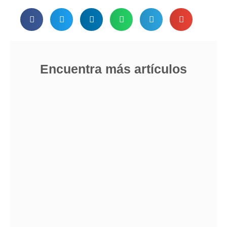
Encuentra más artículos