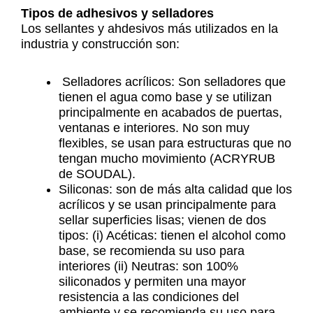
Tipos de adhesivos y selladores
Los sellantes y ahdesivos más utilizados en la
industria y construcción son:
Selladores acrílicos: Son selladores que
tienen el agua como base y se utilizan
principalmente en acabados de puertas,
ventanas e interiores. No son muy
flexibles, se usan para estructuras que no
tengan mucho movimiento (ACRYRUB
de SOUDAL).
Siliconas: son de más alta calidad que los
acrílicos y se usan principalmente para
sellar superficies lisas; vienen de dos
tipos: (i) Acéticas: tienen el alcohol como
base, se recomienda su uso para
interiores (ii) Neutras: son 100%
siliconados y permiten una mayor
resistencia a las condiciones del
ambiente y se recomienda su uso para