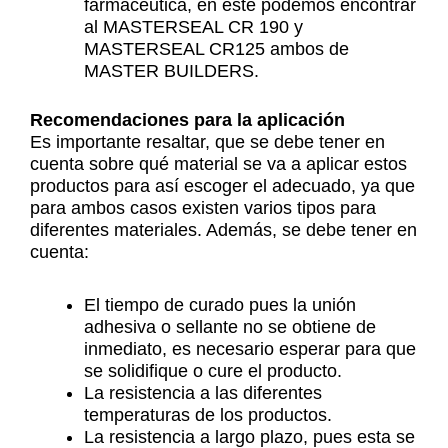
farmacéutica, en este podemos encontrar
al MASTERSEAL CR 190 y
MASTERSEAL CR125 ambos de
MASTER BUILDERS.
Recomendaciones para la aplicación
Es importante resaltar, que se debe tener en
cuenta sobre qué material se va a aplicar estos
productos para así escoger el adecuado, ya que
para ambos casos existen varios tipos para
diferentes materiales. Además, se debe tener en
cuenta:
El tiempo de curado pues la unión
adhesiva o sellante no se obtiene de
inmediato, es necesario esperar para que
se solidifique o cure el producto.
La resistencia a las diferentes
temperaturas de los productos.
La resistencia a largo plazo, pues esta se