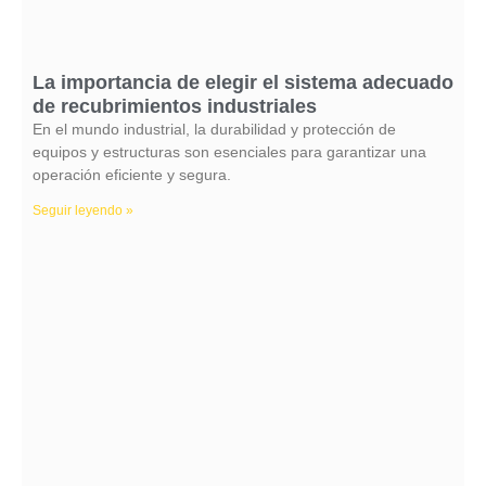
La importancia de elegir el sistema adecuado
de recubrimientos industriales
En el mundo industrial, la durabilidad y protección de
equipos y estructuras son esenciales para garantizar una
operación eficiente y segura.
Seguir leyendo »