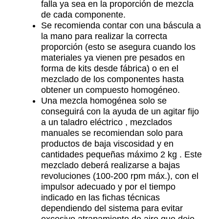
falla ya sea en la proporción de mezcla
de cada componente.
Se recomienda contar con una báscula a
la mano para realizar la correcta
proporción (esto se asegura cuando los
materiales ya vienen pre pesados en
forma de kits desde fábrica) o en el
mezclado de los componentes hasta
obtener un compuesto homogéneo.
Una mezcla homogénea solo se
conseguirá con la ayuda de un agitar fijo
a un taladro eléctrico , mezclados
manuales se recomiendan solo para
productos de baja viscosidad y en
cantidades pequeñas máximo 2 kg . Este
mezclado deberá realizarse a bajas
revoluciones (100-200 rpm máx.), con el
impulsor adecuado y por el tiempo
indicado en las fichas técnicas
dependiendo del sistema para evitar