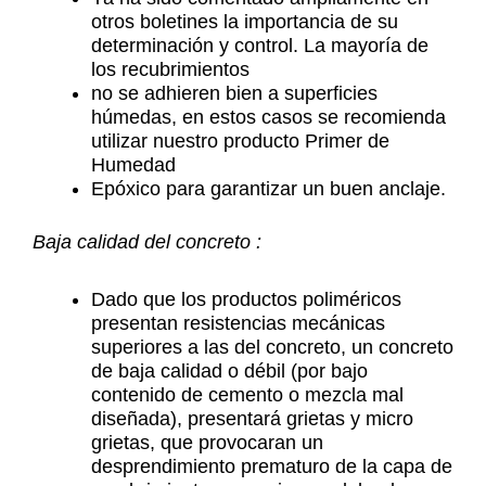
otros boletines la importancia de su
determinación y control. La mayoría de
los recubrimientos
no se adhieren bien a superficies
húmedas, en estos casos se recomienda
utilizar nuestro producto Primer de
Humedad
Epóxico para garantizar un buen anclaje.
Baja calidad del concreto :
Dado que los productos poliméricos
presentan resistencias mecánicas
superiores a las del concreto, un concreto
de baja calidad o débil (por bajo
contenido de cemento o mezcla mal
diseñada), presentará grietas y micro
grietas, que provocaran un
desprendimiento prematuro de la capa de