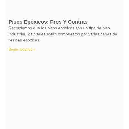
Pisos Epóxicos: Pros Y Contras
Recordemos que los pisos epóxicos son un tipo de piso
industrial, los cuales están compuestos por varias capas de
resinas epóxicas.
Seguir leyendo »