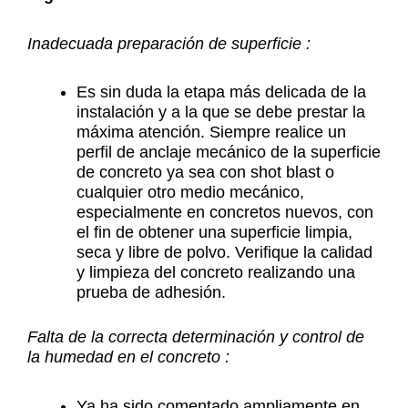
Inadecuada preparación de superficie :
Es sin duda la etapa más delicada de la
instalación y a la que se debe prestar la
máxima atención. Siempre realice un
perfil de anclaje mecánico de la superficie
de concreto ya sea con shot blast o
cualquier otro medio mecánico,
especialmente en concretos nuevos, con
el fin de obtener una superficie limpia,
seca y libre de polvo. Verifique la calidad
y limpieza del concreto realizando una
prueba de adhesión.
Falta de la correcta determinación y control de
la humedad en el concreto :
Ya ha sido comentado ampliamente en