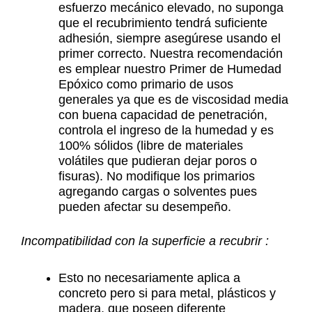
esfuerzo mecánico elevado, no suponga
que el recubrimiento tendrá suficiente
adhesión, siempre asegúrese usando el
primer correcto. Nuestra recomendación
es emplear nuestro Primer de Humedad
Epóxico como primario de usos
generales ya que es de viscosidad media
con buena capacidad de penetración,
controla el ingreso de la humedad y es
100% sólidos (libre de materiales
volátiles que pudieran dejar poros o
fisuras). No modifique los primarios
agregando cargas o solventes pues
pueden afectar su desempeño.
Incompatibilidad con la superficie a recubrir :
Esto no necesariamente aplica a
concreto pero si para metal, plásticos y
madera, que poseen diferente