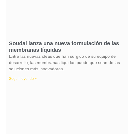
Soudal lanza una nueva formulación de las
membranas líquidas
Entre las nuevas ideas que han surgido de su equipo de
desarrollo, las membranas líquidas puede que sean de las
soluciones más innovadoras.
Seguir leyendo »