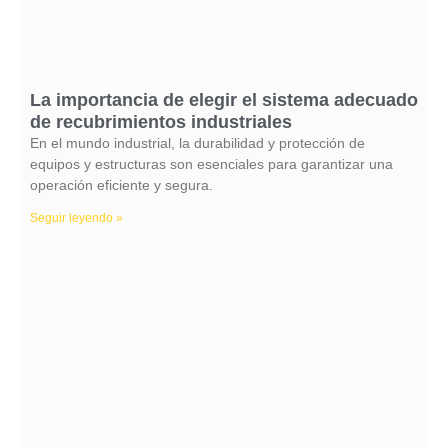
La importancia de elegir el sistema adecuado
de recubrimientos industriales
En el mundo industrial, la durabilidad y protección de
equipos y estructuras son esenciales para garantizar una
operación eficiente y segura.
Seguir leyendo »