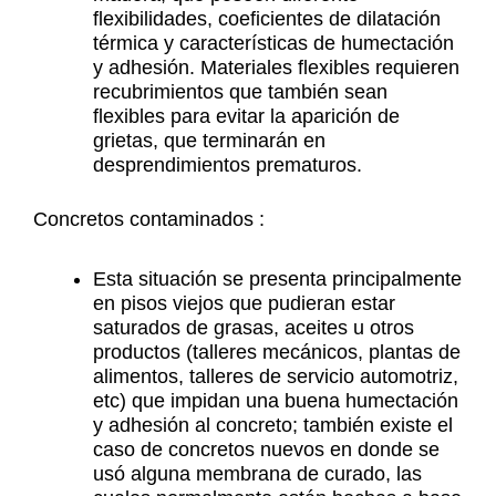
flexibilidades, coeficientes de dilatación
térmica y características de humectación
y adhesión. Materiales flexibles requieren
recubrimientos que también sean
flexibles para evitar la aparición de
grietas, que terminarán en
desprendimientos prematuros.
Concretos contaminados :
Esta situación se presenta principalmente
en pisos viejos que pudieran estar
saturados de grasas, aceites u otros
productos (talleres mecánicos, plantas de
alimentos, talleres de servicio automotriz,
etc) que impidan una buena humectación
y adhesión al concreto; también existe el
caso de concretos nuevos en donde se
usó alguna membrana de curado, las