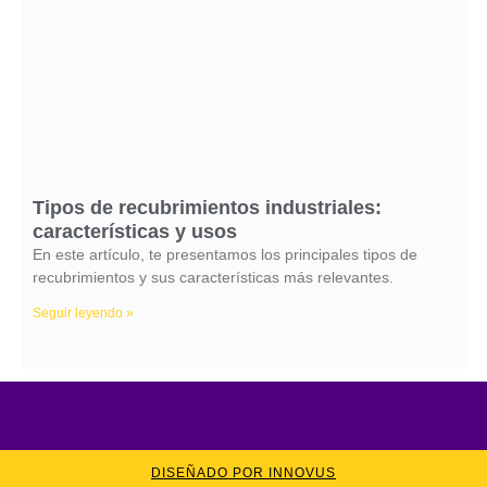
Tipos de recubrimientos industriales:
características y usos
En este artículo, te presentamos los principales tipos de
recubrimientos y sus características más relevantes.
Seguir leyendo »
DISEÑADO POR INNOVUS