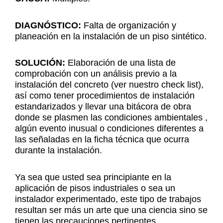
DIAGNÓSTICO:
Falta de organización y
planeación en la instalación de un piso sintético.
SOLUCIÓN:
Elaboración de una lista de
comprobación con un análisis previo a la
instalación del concreto (ver nuestro check list),
así como tener procedimientos de instalación
estandarizados y llevar una bitácora de obra
donde se plasmen las condiciones ambientales ,
algún evento inusual o condiciones diferentes a
las señaladas en la ficha técnica que ocurra
durante la instalación.
Ya sea que usted sea principiante en la
aplicación de pisos industriales o sea un
instalador experimentado, este tipo de trabajos
resultan ser más un arte que una ciencia sino se
tienen las precauciones pertinentes.