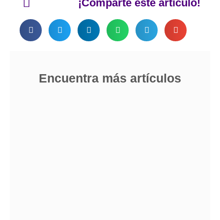
¡Comparte este artículo!
Encuentra más artículos