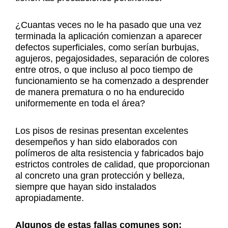
¿Cuantas veces no le ha pasado que una vez
terminada la aplicación comienzan a aparecer
defectos superficiales, como serían burbujas,
agujeros, pegajosidades, separación de colores
entre otros, o que incluso al poco tiempo de
funcionamiento se ha comenzado a desprender
de manera prematura o no ha endurecido
uniformemente en toda el área?
Los pisos de resinas presentan excelentes
desempeños y han sido elaborados con
polímeros de alta resistencia y fabricados bajo
estrictos controles de calidad, que proporcionan
al concreto una gran protección y belleza,
siempre que hayan sido instalados
apropiadamente.
Algunos de estas fallas comunes son: