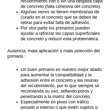
recubrimiento con o sin una delgada capa
de concreto (falla cohesiva del concreto).
Algunas veces se tienen membranas de
curado en el concreto que se deben de
retirar para evitar falta de adhesión.
Por otra parte los primarios pueden
ayudar a reforzar las capas superficiales
de concreto y reducir esta problemática.
Ausencia, mala aplicación o mala selección del
primario :
Un buen primario es nuestro mejor aliado
para aumentar la compatibilidad y la
adhesión entre el concreto y las resinas
del recubrimiento, por lo que siempre se
recomienda su uso, sellando poros y
penetrando a la matriz del concreto.
Especialmente en pisos con tráfico
pesado e intenso o que estén sujetos a