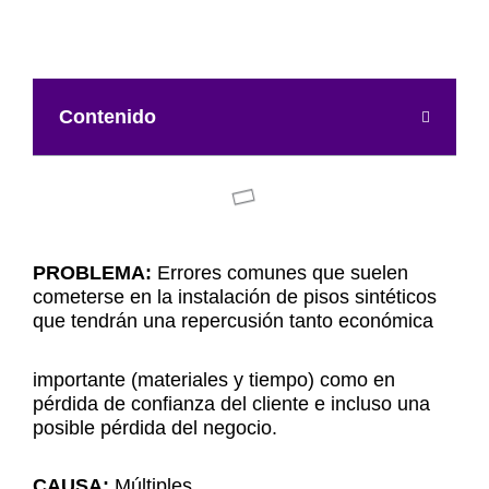
Contenido
PROBLEMA:
Errores comunes que suelen
cometerse en la instalación de pisos sintéticos
que tendrán una repercusión tanto económica
importante (materiales y tiempo) como en
pérdida de confianza del cliente e incluso una
posible pérdida del negocio.
CAUSA:
Múltiples.