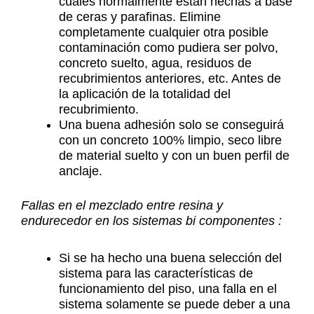
cuales normalmente están hechas a base
de ceras y parafinas. Elimine
completamente cualquier otra posible
contaminación como pudiera ser polvo,
concreto suelto, agua, residuos de
recubrimientos anteriores, etc. Antes de
la aplicación de la totalidad del
recubrimiento.
Una buena adhesión solo se conseguirá
con un concreto 100% limpio, seco libre
de material suelto y con un buen perfil de
anclaje.
Fallas en el mezclado entre resina y
endurecedor en los sistemas bi componentes :
Si se ha hecho una buena selección del
sistema para las características de
funcionamiento del piso, una falla en el
sistema solamente se puede deber a una