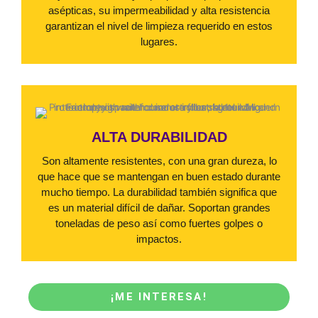
asépticas, su impermeabilidad y alta resistencia
garantizan el nivel de limpieza requerido en estos
lugares.
ALTA DURABILIDAD
Son altamente resistentes, con una gran dureza, lo
que hace que se mantengan en buen estado durante
mucho tiempo. La durabilidad también significa que
es un material difícil de dañar. Soportan grandes
toneladas de peso así como fuertes golpes o
impactos.
¡ME INTERESA!