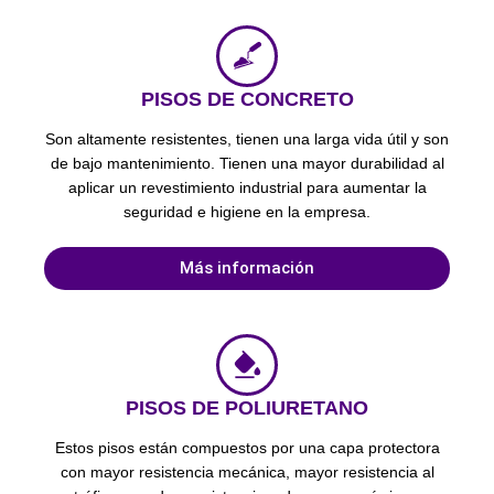
PISOS DE CONCRETO
Son altamente resistentes, tienen una larga vida útil y son
de bajo mantenimiento. Tienen una mayor durabilidad al
aplicar un revestimiento industrial para aumentar la
seguridad e higiene en la empresa.
Más información
PISOS DE POLIURETANO
Estos pisos están compuestos por una capa protectora
con mayor resistencia mecánica, mayor resistencia al