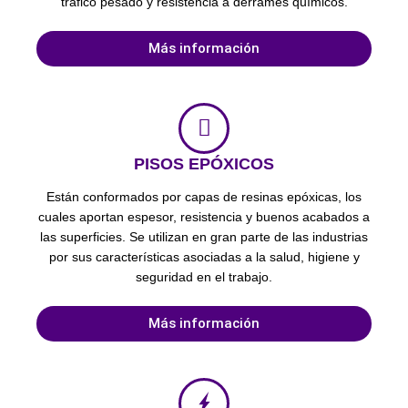
tráfico pesado y resistencia a derrames químicos.
Más información
PISOS EPÓXICOS
Están conformados por capas de resinas epóxicas, los
cuales aportan espesor, resistencia y buenos acabados a
las superficies. Se utilizan en gran parte de las industrias
por sus características asociadas a la salud, higiene y
seguridad en el trabajo.
Más información