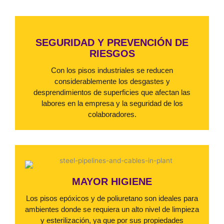
SEGURIDAD Y PREVENCIÓN DE
RIESGOS
Con los pisos industriales se reducen
considerablemente los desgastes y
desprendimientos de superficies que afectan las
labores en la empresa y la seguridad de los
colaboradores.
MAYOR HIGIENE
Los pisos epóxicos y de poliuretano son ideales para
ambientes donde se requiera un alto nivel de limpieza
y esterilización, ya que por sus propiedades