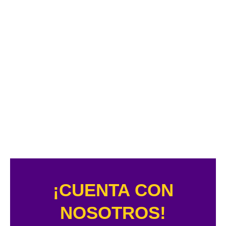
¡CUENTA CON
NOSOTROS!