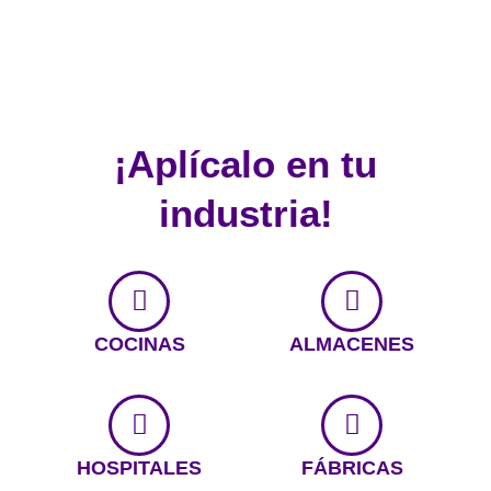
¡Aplícalo en tu
industria!
COCINAS
ALMACENES
HOSPITALES
FÁBRICAS