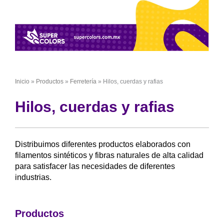
Inicio
»
Productos
»
Ferretería
»
Hilos, cuerdas y rafias
Hilos, cuerdas y rafias
Distribuimos diferentes productos elaborados con
filamentos sintéticos y fibras naturales de alta calidad
para satisfacer las necesidades de diferentes
industrias.
Productos