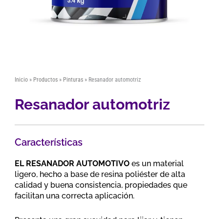
Inicio
»
Productos
»
Pinturas
»
Resanador automotriz
Resanador automotriz
Características
EL RESANADOR AUTOMOTIVO
es un material
ligero, hecho a base de resina poliéster de alta
calidad y buena consistencia, propiedades que
facilitan una correcta aplicación.