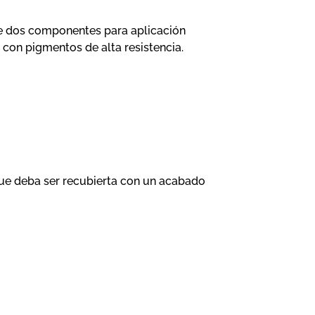
de dos componentes para aplicación
 con pigmentos de alta resistencia.
que deba ser recubierta con un acabado