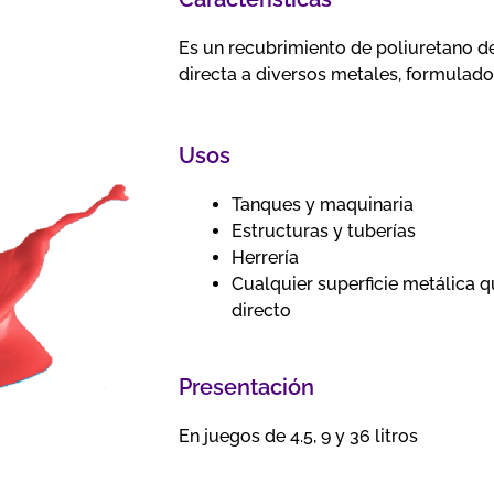
Es un recubrimiento de poliuretano 
directa a diversos metales, formulado
Usos
Tanques y maquinaria
Estructuras y tuberías
Herrería
Cualquier superficie metálica 
directo
Presentación
En juegos de 4.5, 9 y 36 litros