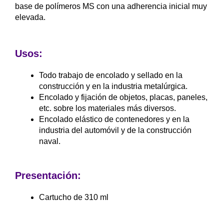
base de polímeros MS con una adherencia inicial muy
elevada.
Usos:
Todo trabajo de encolado y sellado en la
construcción y en la industria metalúrgica.
Encolado y fijación de objetos, placas, paneles,
etc. sobre los materiales más diversos.
Encolado elástico de contenedores y en la
industria del automóvil y de la construcción
naval.
Presentación:
Cartucho de 310 ml