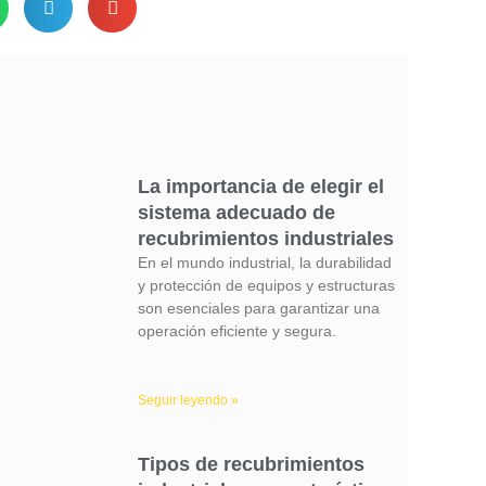
La importancia de elegir el
sistema adecuado de
recubrimientos industriales
En el mundo industrial, la durabilidad
y protección de equipos y estructuras
son esenciales para garantizar una
operación eficiente y segura.
Seguir leyendo »
Tipos de recubrimientos