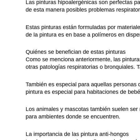
Las pinturas hipoalergénicas son perfectas pa
de esta manera posibles problemas respirator
Estas pinturas están formuladas por materiale
de la pintura es en base a polímeros en disper
Quiénes se benefician de estas pinturas
Como se menciona anteriormente, las pintura
otras patologías respiratorias o bronquiales. 
También es especial para aquellas personas 
pintura es especial para habitaciones de beb
Los animales y mascotas también suelen ser m
para ambientes donde se encuentren.
La importancia de las pintura anti-hongos