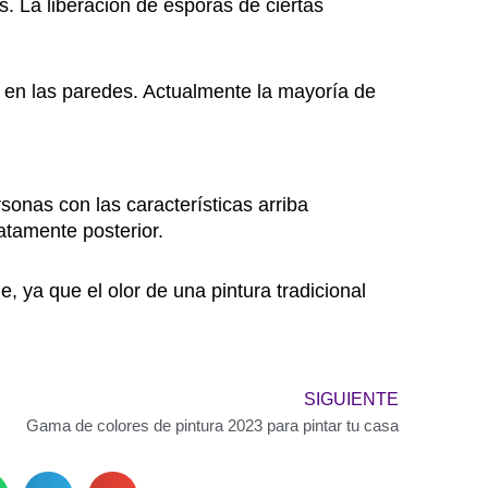
. La liberación de esporas de ciertas
s en las paredes. Actualmente la mayoría de
onas con las características arriba
tamente posterior.
, ya que el olor de una pintura tradicional
Next
SIGUIENTE
Gama de colores de pintura 2023 para pintar tu casa