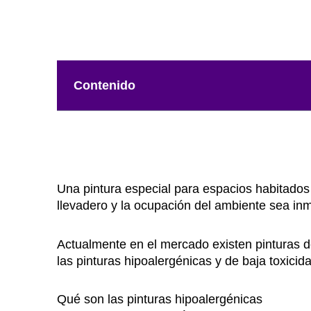
Contenido
Una pintura especial para espacios habitados 
llevadero y la ocupación del ambiente sea in
Actualmente en el mercado existen pinturas d
las pinturas hipoalergénicas y de baja toxic
Qué son las pinturas hipoalergénicas