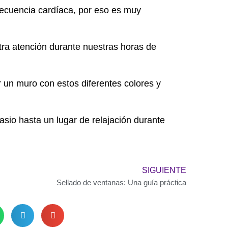
frecuencia cardíaca, por eso es muy
stra atención durante nuestras horas de
un muro con estos diferentes colores y
sio hasta un lugar de relajación durante
Next
SIGUIENTE
Sellado de ventanas: Una guía práctica