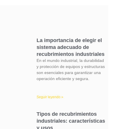
La importancia de elegir el
sistema adecuado de
recubrimientos industriales
En el mundo industrial, la durabilidad
y protección de equipos y estructuras
son esenciales para garantizar una
operación eficiente y segura.
Seguir leyendo »
Tipos de recubrimientos
industriales: características
y usos